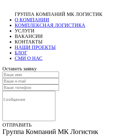
ГРУППА КОМПАНИЙ МК ЛОГИСТИК
О КОМПАНИИ
КОМПЛЕКСНАЯ ЛОГИСТИКА
УСЛУГИ
ВАКАНСИИ
КОНТАКТЫ
НАШИ ПРОЕКТЫ
БЛОГ
СМИ О НАС
Оставить заявку
ОТПРАВИТЬ
Группа Компаний МК Логистик