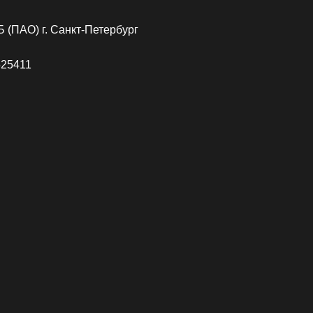
 (ПАО) г. Санкт-Петербург
525411