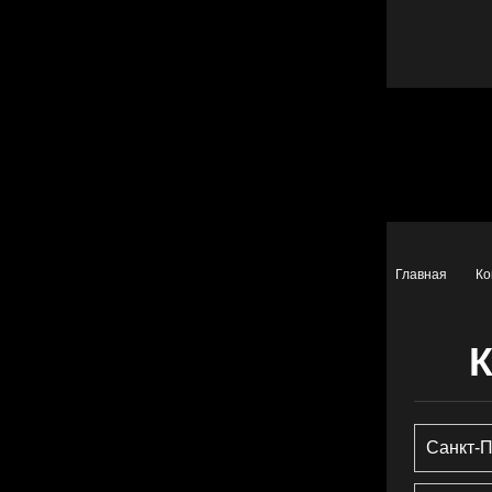
Главная
Ко
Санкт-П