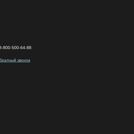
8-800-500-64-88
обратный звонок