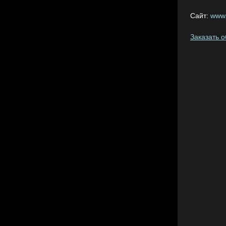
Сайт:
www.
Заказать 