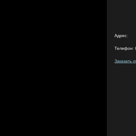
Адрес:
Телефон:
Заказать 