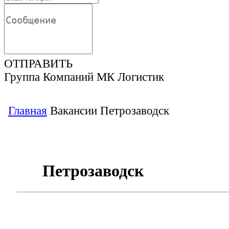
ОТПРАВИТЬ
Группа Компаний МК Логистик
Главная
Вакансии
Петрозаводск
Петрозаводск
Менеджер по транспорту.