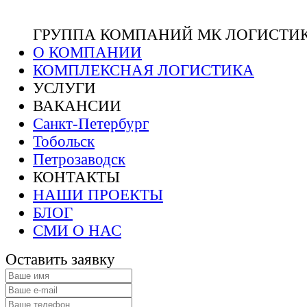
ГРУППА КОМПАНИЙ МК ЛОГИСТИ
О КОМПАНИИ
КОМПЛЕКСНАЯ ЛОГИСТИКА
УСЛУГИ
ВАКАНСИИ
Санкт-Петербург
Тобольск
Петрозаводск
КОНТАКТЫ
НАШИ ПРОЕКТЫ
БЛОГ
СМИ О НАС
Оставить заявку