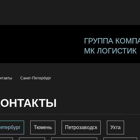
ГРУППА КОМП
МК ЛОГИСТИК
нтакты
Санкт-Петербург
КОНТАКТЫ
етербург
Тюмень
Петрозаводск
Ухта