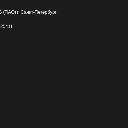
 (ПАО) г. Санкт-Петербург
525411