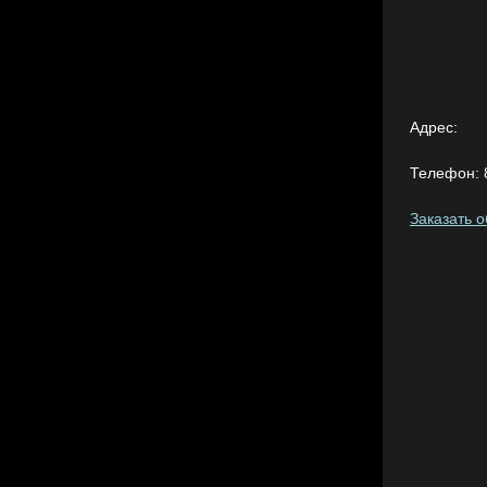
Адрес:
Телефон:
Заказать 