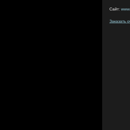
Сайт:
www.
Заказать 