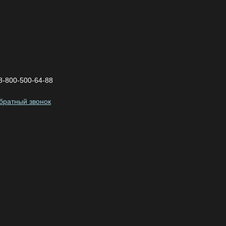
8-800-500-64-88
обратный звонок