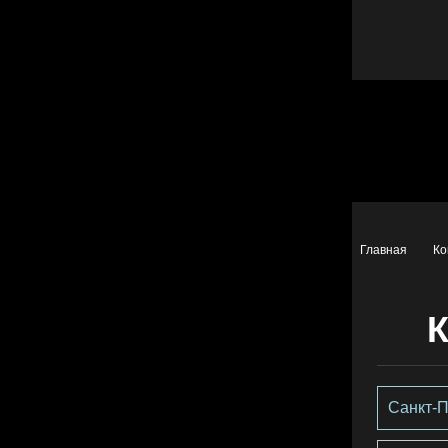
Главная
Ко
Санкт-П